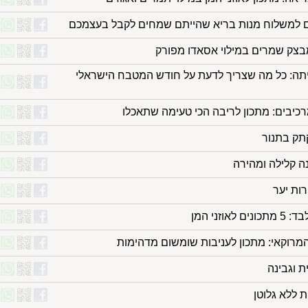
מבצק שמרים במילוי אסאדו מפורק
יתה: כל מה שצריך לדעת על חודש המטבח הישראלי
יבים: מתכון לריבה הכי טעימה שתאכלו
תק בתנור
ה קלילה ומהירה
רות יער
לאוזני המן
רוקאי: מתכון לעניבות שומשום מדהימות
ת וגבינה
 ללא גלוטן