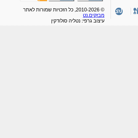
© 2010-2026, כל הזכויות שמורות לאתר
מבזקים.נט
עיצוב גרפי: נטליה סולודקין