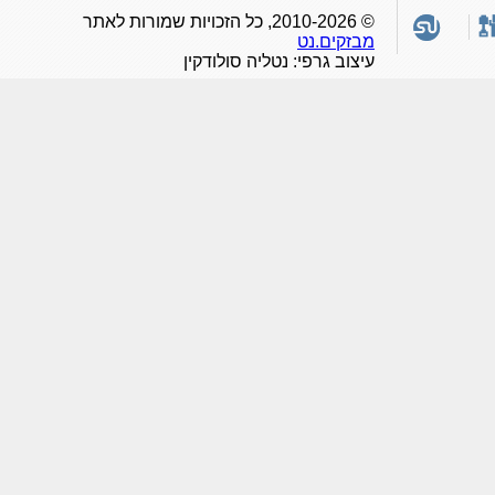
© 2010-2026, כל הזכויות שמורות לאתר
מבזקים.נט
עיצוב גרפי: נטליה סולודקין