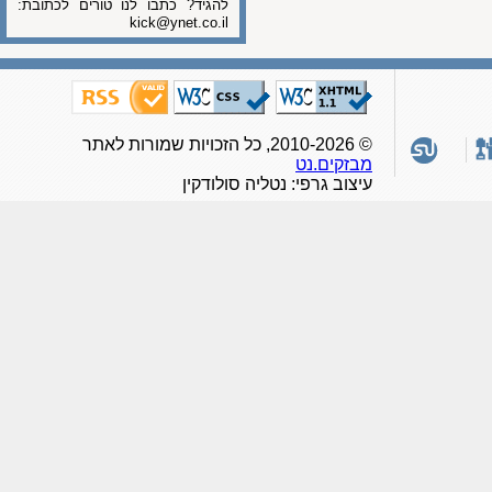
להגיד? כתבו לנו טורים לכתובת:
kick@ynet.co.il
© 2010-2026, כל הזכויות שמורות לאתר
מבזקים.נט
עיצוב גרפי: נטליה סולודקין